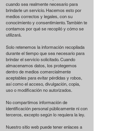
cuando sea realmente necesario para
brindarle un servicio. Hacemos esto por
medios correctos y legales, con su
conocimiento y consentimiento. También te
contamos por qué se recopiló y cómo se
utilizará.
Solo retenemos la información recopilada
durante el tiempo que sea necesario para
brindar el servicio solicitado. Cuando
almacenamos datos, los protegemos
dentro de medios comercialmente
aceptables para evitar pérdidas y robos,
así como el acceso, divulgación, copia,
uso o modificación no autorizados.
No compartimos información de
identificación personal públicamente ni con
terceros, excepto según lo requiera la ley.
Nuestro sitio web puede tener enlaces a