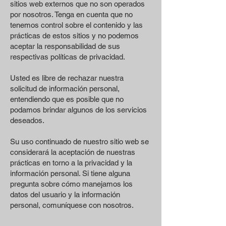
sitios web externos que no son operados
por nosotros. Tenga en cuenta que no
tenemos control sobre el contenido y las
prácticas de estos sitios y no podemos
aceptar la responsabilidad de sus
respectivas políticas de privacidad.
Usted es libre de rechazar nuestra
solicitud de información personal,
entendiendo que es posible que no
podamos brindar algunos de los servicios
deseados.
Su uso continuado de nuestro sitio web se
considerará la aceptación de nuestras
prácticas en torno a la privacidad y la
información personal. Si tiene alguna
pregunta sobre cómo manejamos los
datos del usuario y la información
personal, comuníquese con nosotros.