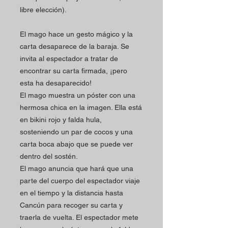
libre elección).
El mago hace un gesto mágico y la
carta desaparece de la baraja. Se
invita al espectador a tratar de
encontrar su carta firmada, ¡pero
esta ha desaparecido!
El mago muestra un póster con una
hermosa chica en la imagen. Ella está
en bikini rojo y falda hula,
sosteniendo un par de cocos y una
carta boca abajo que se puede ver
dentro del sostén.
El mago anuncia que hará que una
parte del cuerpo del espectador viaje
en el tiempo y la distancia hasta
Cancún para recoger su carta y
traerla de vuelta. El espectador mete