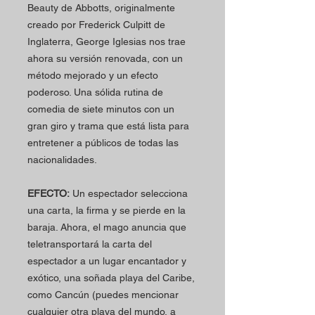
Beauty de Abbotts, originalmente
creado por Frederick Culpitt de
Inglaterra, George Iglesias nos trae
ahora su versión renovada, con un
método mejorado y un efecto
poderoso. Una sólida rutina de
comedia de siete minutos con un
gran giro y trama que está lista para
entretener a públicos de todas las
nacionalidades.
EFECTO:
Un espectador selecciona
una carta, la firma y se pierde en la
baraja. Ahora, el mago anuncia que
teletransportará la carta del
espectador a un lugar encantador y
exótico, una soñada playa del Caribe,
como Cancún (puedes mencionar
cualquier otra playa del mundo, a