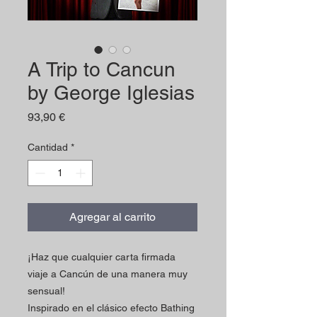
A Trip to Cancun
by George Iglesias
Precio
93,90 €
Cantidad
*
Agregar al carrito
¡Haz que cualquier carta firmada
viaje a Cancún de una manera muy
sensual!
Inspirado en el clásico efecto Bathing