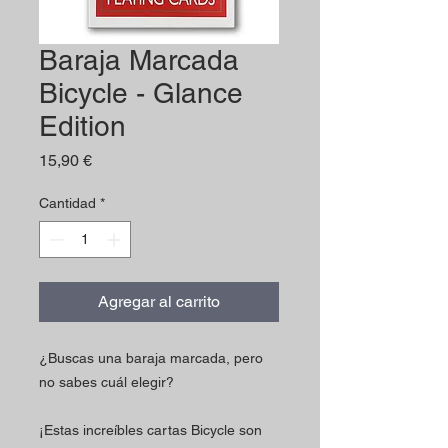
Baraja Marcada
Bicycle - Glance
Edition
Precio
15,90 €
Cantidad
*
Agregar al carrito
¿Buscas una baraja marcada, pero
no sabes cuál elegir?
¡Estas increíbles cartas Bicycle son