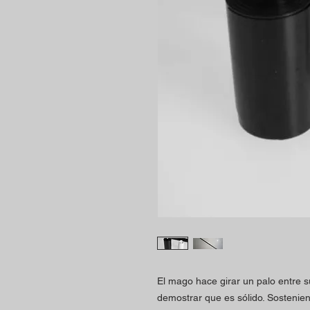
El mago hace girar un palo entre 
demostrar que es sólido. Sostenie