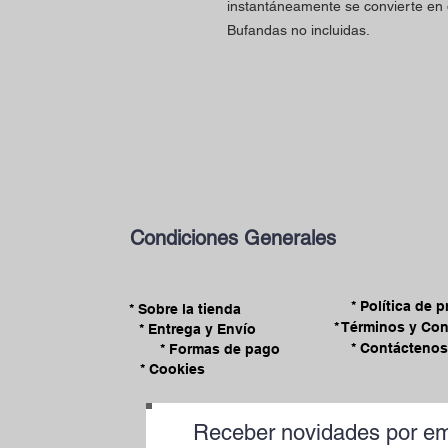
instantáneamente se convierte en
Bufandas no incluidas.
Condiciones Generales
* Política de 
* Sobre la tienda
* Términos y Co
* Entrega y Envío
* Contáctenos
* Formas de pago
* Cookies
Receber novidades por em