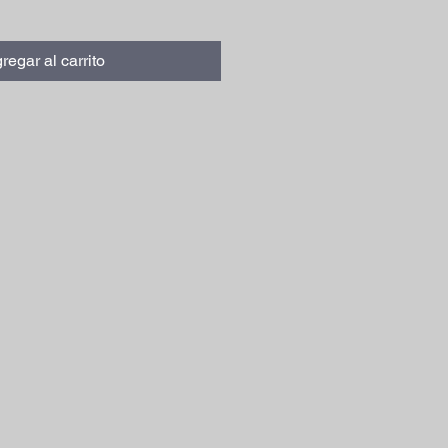
regar al carrito