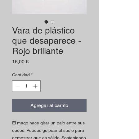
Vara de plástico
que desaparece -
Rojo brillante
Precio
16,00 €
Cantidad
*
Agregar al carrito
El mago hace girar un palo entre sus
dedos. Puedes golpear el suelo para
demostrar que es sólido. Sosteniendo