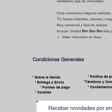
verdadera caja de chocolates.
Crea momentos mágicos realistas,
TV, fiestas infantiles, salones y m
Muy comercial y fácil de realizar.
Incluye: Unidad
Bon Bon Box
lista
Vídeo instructivo en línea
Condiciones Generales
* Política de 
* Sobre la tienda
* Términos y Co
* Entrega y Envío
* Contáctenos
* Formas de pago
* Cookies
Receber novidades por em