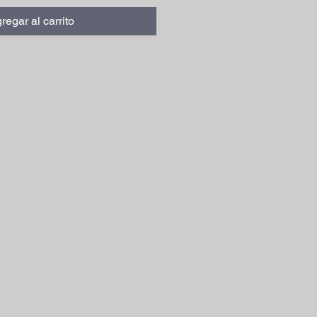
regar al carrito