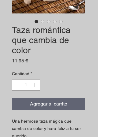
Taza romántica
que cambia de
color
Precio
11,95 €
Cantidad
*
Agregar al carrito
Una hermosa taza mágica que
cambia de color y hará feliz a tu ser
querido.