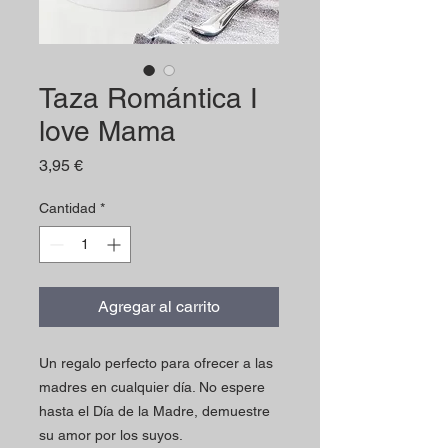
Taza Romántica I
love Mama
Precio
3,95 €
Cantidad
*
Agregar al carrito
Un regalo perfecto para ofrecer a las
madres en cualquier día. No espere
hasta el Día de la Madre, demuestre
su amor por los suyos.