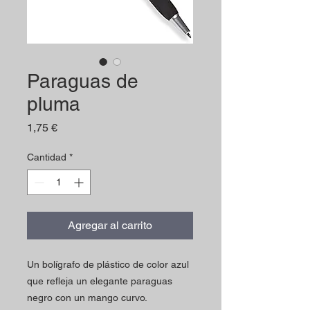
Paraguas de
pluma
Precio
1,75 €
Cantidad
*
Agregar al carrito
Un bolígrafo de plástico de color azul
que refleja un elegante paraguas
negro con un mango curvo.