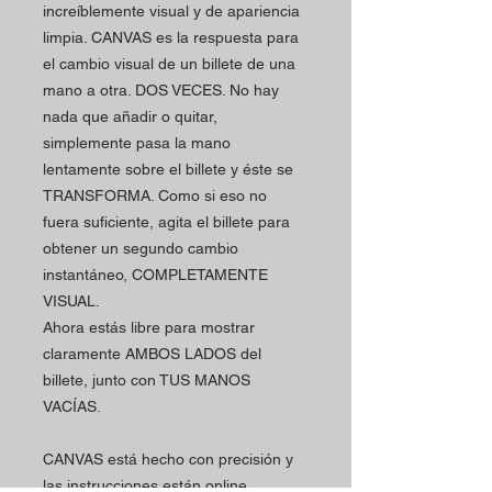
increíblemente visual y de apariencia
limpia. CANVAS es la respuesta para
el cambio visual de un billete de una
mano a otra. DOS VECES. No hay
nada que añadir o quitar,
simplemente pasa la mano
lentamente sobre el billete y éste se
TRANSFORMA. Como si eso no
fuera suficiente, agita el billete para
obtener un segundo cambio
instantáneo, COMPLETAMENTE
VISUAL.
Ahora estás libre para mostrar
claramente AMBOS LADOS del
billete, junto con TUS MANOS
VACÍAS.
CANVAS está hecho con precisión y
las instrucciones están online.