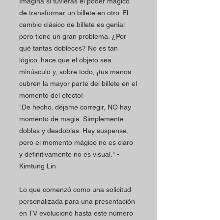
Imagina si tuvieras el poder mágico
de transformar un billete en otro. El
cambio clásico de billete es genial
pero tiene un gran problema. ¿Por
qué tantas dobleces? No es tan
lógico, hace que el objeto sea
minúsculo y, sobre todo, ¡tus manos
cubren la mayor parte del billete en el
momento del efecto!
"De hecho, déjame corregir, NO hay
momento de magia. Simplemente
doblas y desdoblas. Hay suspense,
pero el momento mágico no es claro
y definitivamente no es visual." -
Kimtung Lin
Lo que comenzó como una solicitud
personalizada para una presentación
en TV evolucionó hasta este número