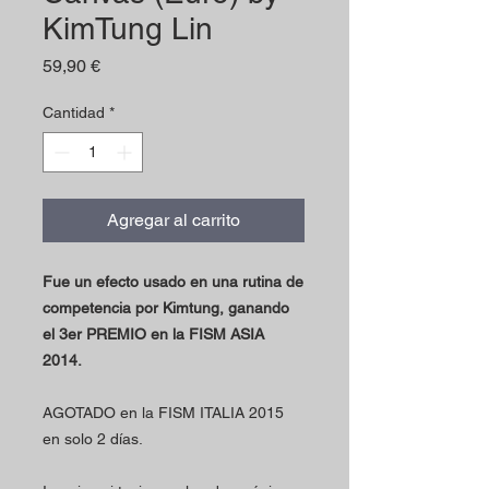
KimTung Lin
Precio
59,90 €
Cantidad
*
Agregar al carrito
Fue un efecto usado en una rutina de
competencia por Kimtung, ganando
el 3er PREMIO en la FISM ASIA
2014.
AGOTADO en la FISM ITALIA 2015
en solo 2 días.