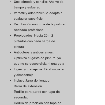
Uso cómodo y sencillo: Ahorro de
tiempo y esfuerzo
Versátil y adaptable: Se adapta a
cualquier superficie
Distribución uniforme de la pintura:
Acabado profesional
Propiedades: Hasta 25 m2
pintados con cada carga de
pintura
Antigoteos y antiderrames:
Optimiza el gasto de pintura, ya
que no se desperdicia ni una gota
Ligero y manejable: Fácil limpieza
y almacenaje
Incluye:Jarra de llenado
Barra de extensión
Rodillo para pared con tapa de
seguridad
Rodillo de precisión con tapa de