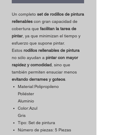
Un completo
set de rodillos de pintura
rellenables
con gran capacidad de
cobertura que
facilitan la tarea de
pintar
, ya que minimizan el tiempo y
esfuerzo que supone pintar.
Estos
rodillos rellenables de pintura
no sólo
ayudan a
pintar con mayor
rapidez y comodidad
, sino que
también permiten ensuciar menos
evitando derrames y goteos
.
Material:Polipropileno
Poliéster
Aluminio
Color:Azul
Gris
Tipo: Set de pintura
Número de piezas: 5 Piezas