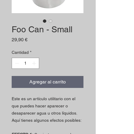
Foo Can - Small
Precio
29,90 €
Cantidad
*
Agregar al carrito
Este es un artículo utilitario con el
que puedes hacer aparecer o
desaparecer agua u otros líquidos.
Aquí tienes algunos efectos posibles: