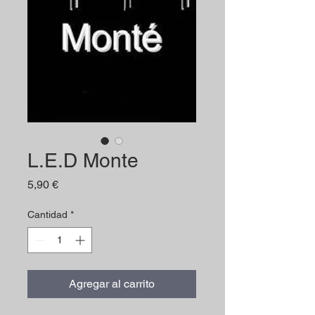
L.E.D Monte
Precio
5,90 €
Cantidad
*
Agregar al carrito