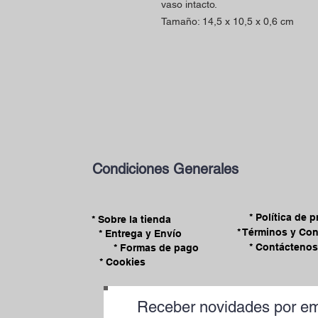
vaso intacto.
Tamaño: 14,5 x 10,5 x 0,6 cm
Condiciones Generales
* Política de 
* Sobre la tienda
* Términos y Co
* Entrega y Envío
* Contáctenos
* Formas de pago
* Cookies
Receber novidades por em