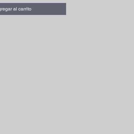
regar al carrito