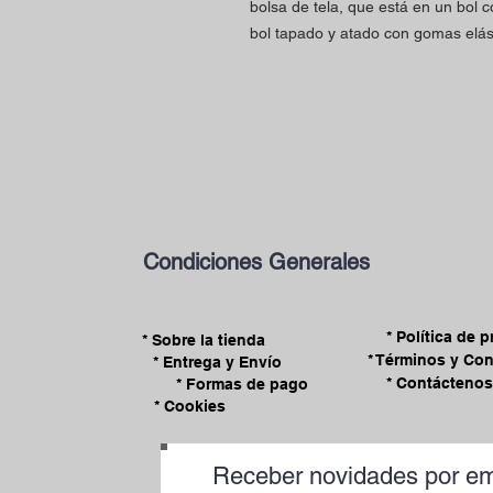
bolsa de tela, que está en un bol 
bol tapado y atado con gomas elás
Condiciones Generales
* Política de 
* Sobre la tienda
* Términos y Co
* Entrega y Envío
* Contáctenos
* Formas de pago
* Cookies
Receber novidades por em