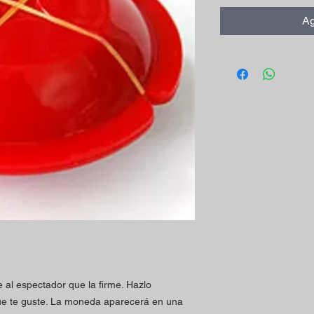
Ag
 al espectador que la firme. Hazlo
e te guste. La moneda aparecerá en una