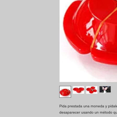
Pida prestada una moneda y pídale
desaparecer usando un método qu