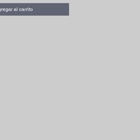
regar al carrito