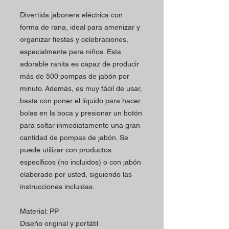
Divertida jabonera eléctrica con
forma de rana, ideal para amenizar y
organizar fiestas y celebraciones,
especialmente para niños. Esta
adorable ranita es capaz de producir
más de 500 pompas de jabón por
minuto. Además, es muy fácil de usar,
basta con poner el líquido para hacer
bolas en la boca y presionar un botón
para soltar inmediatamente una gran
cantidad de pompas de jabón. Se
puede utilizar con productos
específicos (no incluidos) o con jabón
elaborado por usted, siguiendo las
instrucciones incluidas.
Material: PP
Diseño original y portátil