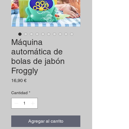
Máquina
automática de
bolas de jabón
Froggly
Precio
16,90 €
Cantidad
*
Agregar al carrito