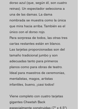
dorso azul (que, según él, son cuatro
reinas).
Un espectador selecciona a
una de las damas.
La dama
nombrada se muestra como la única
que mira hacia arriba.
También es el
único con el dorso rojo.
Para sorpresa de todos, las otras tres
cartas restantes están en blanco.
Las tarjetas proporcionadas son del
tamaño tradicional jumbo y son
adecuadas tanto para primeros
planos como para obras de teatro.
Ideal para maestros de ceremonias,
mentalistas, magos, artistas
infantiles, bueno, ¡casi todos!
Viene completo con cuatro tarjetas
gigantes Cheetah Back
especialmente construidas (7" x 4,5")