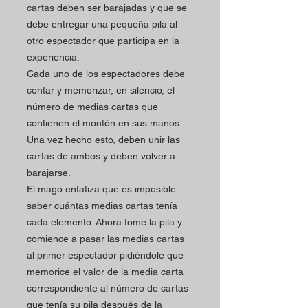
cartas deben ser barajadas y que se
debe entregar una pequeña pila al
otro espectador que participa en la
experiencia.
Cada uno de los espectadores debe
contar y memorizar, en silencio, el
número de medias cartas que
contienen el montón en sus manos.
Una vez hecho esto, deben unir las
cartas de ambos y deben volver a
barajarse.
El mago enfatiza que es imposible
saber cuántas medias cartas tenía
cada elemento. Ahora tome la pila y
comience a pasar las medias cartas
al primer espectador pidiéndole que
memorice el valor de la media carta
correspondiente al número de cartas
que tenía su pila después de la