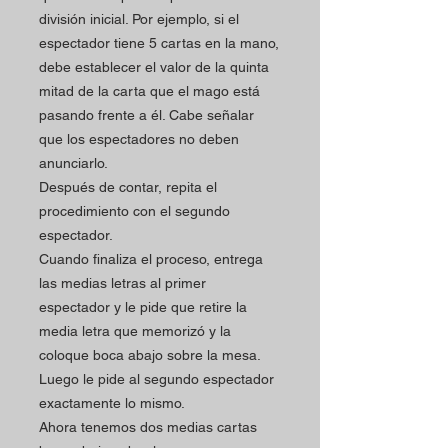
división inicial. Por ejemplo, si el
espectador tiene 5 cartas en la mano,
debe establecer el valor de la quinta
mitad de la carta que el mago está
pasando frente a él. Cabe señalar
que los espectadores no deben
anunciarlo.
Después de contar, repita el
procedimiento con el segundo
espectador.
Cuando finaliza el proceso, entrega
las medias letras al primer
espectador y le pide que retire la
media letra que memorizó y la
coloque boca abajo sobre la mesa.
Luego le pide al segundo espectador
exactamente lo mismo.
Ahora tenemos dos medias cartas