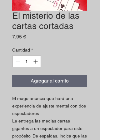
El misterio de las
cartas cortadas
Precio
7,95 €
Cantidad
*
Agregar al carrito
El mago anuncia que hará una
experiencia de ajuste mental con dos
espectadores.
Le entrega las medias cartas
gigantes a un espectador para este
propósito. De espaldas, indica que las