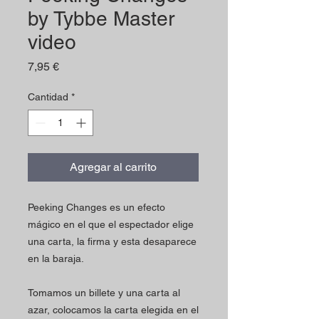
by Tybbe Master
video
Precio
7,95 €
Cantidad
*
Agregar al carrito
Peeking Changes es un efecto
mágico en el que el espectador elige
una carta, la firma y esta desaparece
en la baraja.
Tomamos un billete y una carta al
azar, colocamos la carta elegida en el