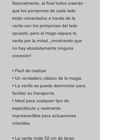
Naturalmente, al final todos creerán
que los pompones de cada lado
están conectados a través de la
varita con los pompones del lado
opuesto, pero el mago separa la
varita por la mitad, ¡mostrando que
no hay absolutamente ninguna
conexión!
• Fácil de realizar.
• Un verdadero clásico de la magia.
• La varilla se puede desmontar para
facilitar su transporte.
• Ideal para cualquier tipo de
espectáculo y realmente
imprescindible para actuaciones
infantiles.
• La varita mide 52 cm de largo