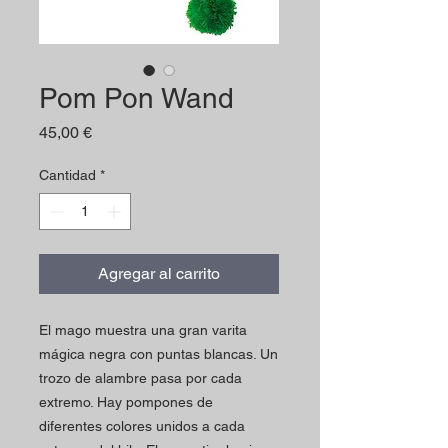
Pom Pon Wand
Precio
45,00 €
Cantidad
*
Agregar al carrito
El mago muestra una gran varita
mágica negra con puntas blancas. Un
trozo de alambre pasa por cada
extremo. Hay pompones de
diferentes colores unidos a cada