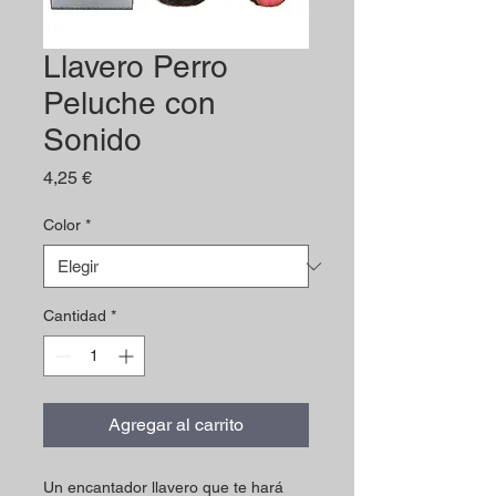
Llavero Perro
Peluche con
Sonido
Precio
4,25 €
Color
*
Cantidad
*
Agregar al carrito
Un encantador llavero que te hará