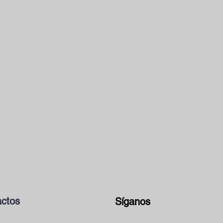
ctos
Síganos