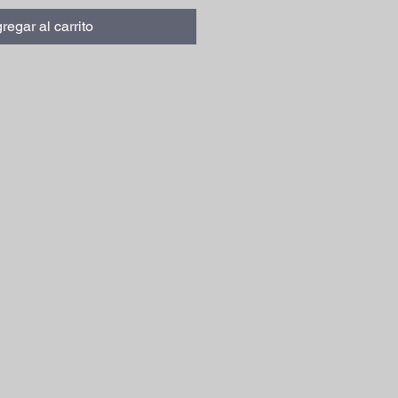
regar al carrito