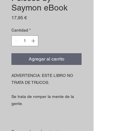
Saymon eBook
Precio
17,95 €
Cantidad
*
Agregar al carrito
ADVERTENCIA: ESTE LIBRO NO
TRATA DE TRUCOS.
Se trata de romper la mente de la
gente.