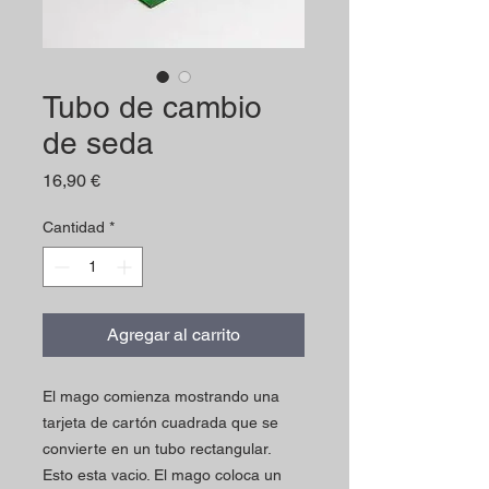
Tubo de cambio
de seda
Precio
16,90 €
Cantidad
*
Agregar al carrito
El mago comienza mostrando una
tarjeta de cartón cuadrada que se
convierte en un tubo rectangular.
Esto esta vacio. El mago coloca un