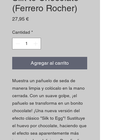
(Ferrero Rocher)
Precio
27,95 €
Cantidad
*
Agregar al carrito
Muestra un pañuelo de seda de
manera limpia y colócalo en la mano
cerrada. Con un suave golpe, ¡el
pañuelo se transforma en un bonito
chocolate! ¡Una nueva versión del
efecto clásico "Silk to Egg"! Sustituye
el huevo por chocolate, haciendo que
el efecto sea aparentemente más