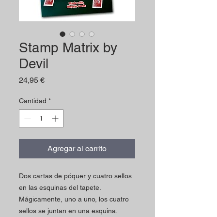
Stamp Matrix by
Devil
Precio
24,95 €
Cantidad
*
Agregar al carrito
Dos cartas de póquer y cuatro sellos
en las esquinas del tapete.
Mágicamente, uno a uno, los cuatro
sellos se juntan en una esquina.