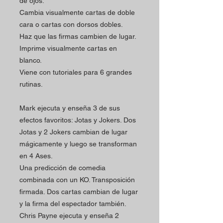
de ojos.
Cambia visualmente cartas de doble
cara o cartas con dorsos dobles.
Haz que las firmas cambien de lugar.
Imprime visualmente cartas en
blanco.
Viene con tutoriales para 6 grandes
rutinas.
Mark ejecuta y enseña 3 de sus
efectos favoritos: Jotas y Jokers. Dos
Jotas y 2 Jokers cambian de lugar
mágicamente y luego se transforman
en 4 Ases.
Una predicción de comedia
combinada con un KO. Transposición
firmada. Dos cartas cambian de lugar
y la firma del espectador también.
Chris Payne ejecuta y enseña 2