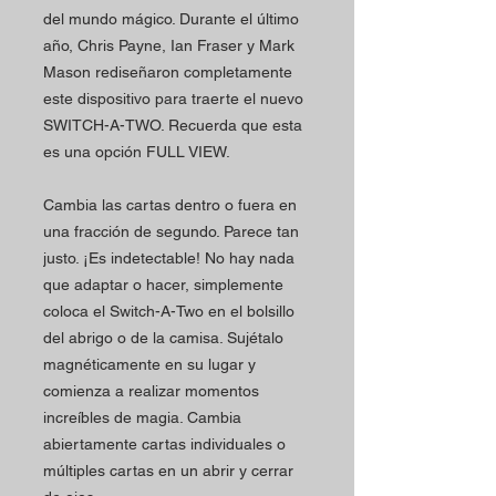
del mundo mágico. Durante el último
año, Chris Payne, Ian Fraser y Mark
Mason rediseñaron completamente
este dispositivo para traerte el nuevo
SWITCH-A-TWO. Recuerda que esta
es una opción FULL VIEW.
Cambia las cartas dentro o fuera en
una fracción de segundo. Parece tan
justo. ¡Es indetectable! No hay nada
que adaptar o hacer, simplemente
coloca el Switch-A-Two en el bolsillo
del abrigo o de la camisa. Sujétalo
magnéticamente en su lugar y
comienza a realizar momentos
increíbles de magia. Cambia
abiertamente cartas individuales o
múltiples cartas en un abrir y cerrar