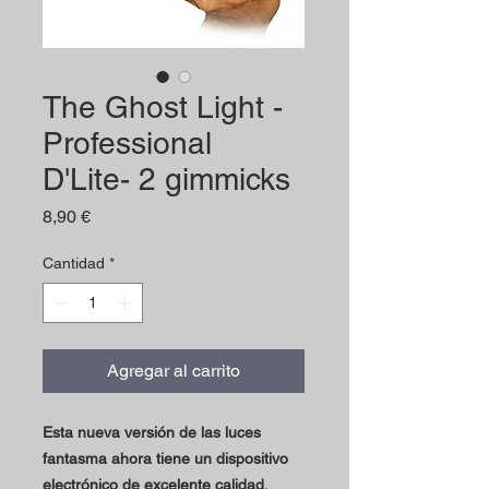
The Ghost Light -
Professional
D'Lite- 2 gimmicks
Precio
8,90 €
Cantidad
*
Agregar al carrito
Esta nueva versión de las luces
fantasma ahora tiene un dispositivo
electrónico de excelente calidad.