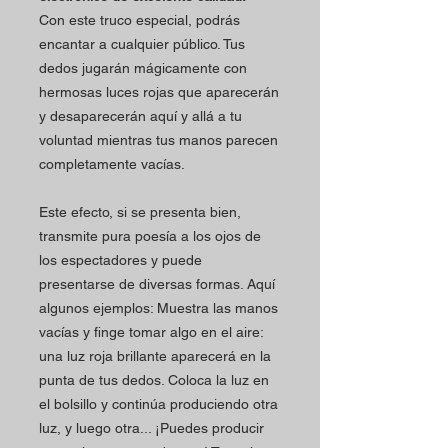
Con este truco especial, podrás
encantar a cualquier público. Tus
dedos jugarán mágicamente con
hermosas luces rojas que aparecerán
y desaparecerán aquí y allá a tu
voluntad mientras tus manos parecen
completamente vacías.
Este efecto, si se presenta bien,
transmite pura poesía a los ojos de
los espectadores y puede
presentarse de diversas formas. Aquí
algunos ejemplos: Muestra las manos
vacías y finge tomar algo en el aire:
una luz roja brillante aparecerá en la
punta de tus dedos. Coloca la luz en
el bolsillo y continúa produciendo otra
luz, y luego otra... ¡Puedes producir