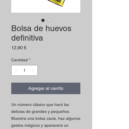
Bolsa de huevos
definitiva
Precio
12,90 €
Cantidad
*
Agregar al carrito
Un número clásico que hará las
delicias de grandes y pequeños.
Muestra una bolsa vacía, haz algunos
gestos mágicos y aparecerá un