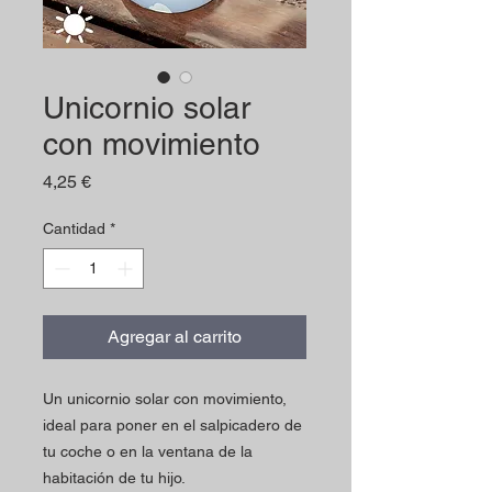
Unicornio solar
con movimiento
Precio
4,25 €
Cantidad
*
Agregar al carrito
Un unicornio solar con movimiento,
ideal para poner en el salpicadero de
tu coche o en la ventana de la
habitación de tu hijo.