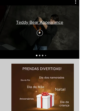
Teddy Bear Appearance