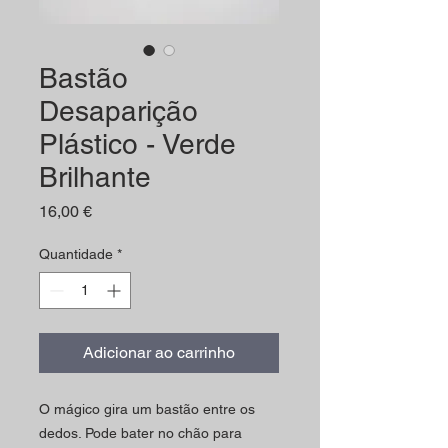
Bastão
Desaparição
Plástico - Verde
Brilhante
Preço
16,00 €
Quantidade
*
Adicionar ao carrinho
O mágico gira um bastão entre os
dedos. Pode bater no chão para