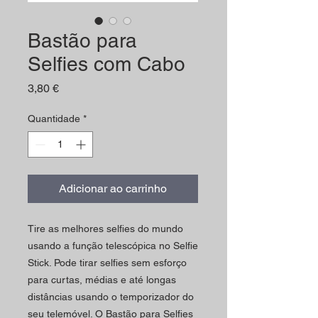
Bastão para
Selfies com Cabo
Preço
3,80 €
Quantidade
*
Adicionar ao carrinho
Tire as melhores selfies do mundo
usando a função telescópica no Selfie
Stick. Pode tirar selfies sem esforço
para curtas, médias e até longas
distâncias usando o temporizador do
seu telemóvel. O Bastão para Selfies