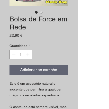
Bolsa de Force em
Rede
Preço
22,90 €
Quantidade
*
Adicionar ao carrinho
Este é um acessório natural e
inocente que permitirá a qualquer
mágico fazer efeitos espantosos.
O conteúdo está sempre visível, mas