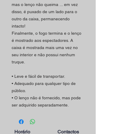
mas o lenço não queima ... em vez
disso, é puxado de um lado para o
outro da caixa, permanecendo
intacto!
Finalmente, o fogo termina e o lenço
é mostrado aos espectadores. A
caixa é mostrada mais uma vez no
seu interior e não possui nenhum
truque.
• Leve e fácil de transportar.
• Adequado para qualquer tipo de
público.
• O lenço não é fornecido, mas pode
ser adquirido separadamente.
Horário
Contactos