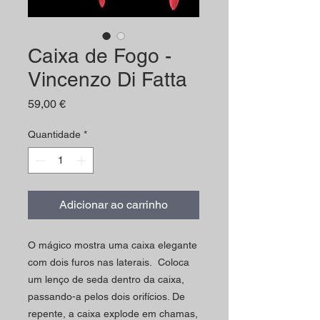
Caixa de Fogo -
Vincenzo Di Fatta
Preço
59,00 €
Quantidade
*
Adicionar ao carrinho
O mágico mostra uma caixa elegante
com dois furos nas laterais. Coloca
um lenço de seda dentro da caixa,
passando-a pelos dois orifícios. De
repente, a caixa explode em chamas,