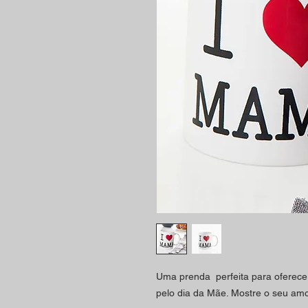
Uma prenda perfeita para oferece
pelo dia da Mãe. Mostre o seu amo