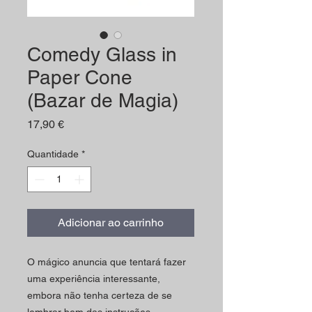
Comedy Glass in
Paper Cone
(Bazar de Magia)
Preço
17,90 €
Quantidade
*
Adicionar ao carrinho
O mágico anuncia que tentará fazer
uma experiência interessante,
embora não tenha certeza de se