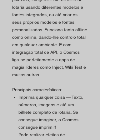
lotaria usando diferentes modelos e
fontes integrados, ou até criar os
seus próprios modelos e fontes
personalizados. Funciona tanto offline
como online, dando-lhe controlo total
em qualquer ambiente. E com
integração total de API, o Cosmos
liga-se perfeitamente a apps de
magia líderes como Inject, Wiki Test e
muitas outras.
Principais características:
Imprima qualquer coisa — Texto,
números, imagens e até um
bilhete completo de lotaria. Se
consegue imaginar, o Cosmos
consegue imprimir!
Pode realizar efeitos de