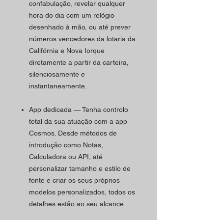
confabulação, revelar qualquer
hora do dia com um relógio
desenhado à mão, ou até prever
números vencedores da lotaria da
Califórnia e Nova Iorque
diretamente a partir da carteira,
silenciosamente e
instantaneamente.
App dedicada — Tenha controlo
total da sua atuação com a app
Cosmos. Desde métodos de
introdução como Notas,
Calculadora ou API, até
personalizar tamanho e estilo de
fonte e criar os seus próprios
modelos personalizados, todos os
detalhes estão ao seu alcance.