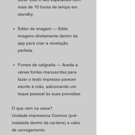
mais de 10 horas de tempo em
standby.
Editor de imagem — Edite
imagens diretamente dentro da
app para criar a revelação
perfeita.
Fontes de caligrafia — Aceda a
várias fontes manuscritas para
fazer o texto impresso parecer
escrito à mão, adicionando um
toque pessoal às suas previsões.
O que vem na caixa?
Unidade impressora Cosmos (pré-
instalada dentro da carteira) e cabo
de carregamento.