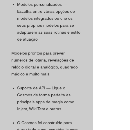
Modelos personalizados —
Escolha entre várias opções de
modelos integrados ou crie os
seus próprios modelos para se
adaptarem às suas rotinas e estilo
de atuação.
Modelos prontos para prever
números de lotaria, revelações de
relógio digital e analógico, quadrado
mágico e muito mais.
Suporte de API — Ligue o
Cosmos de forma perfeita às
principais apps de magia como
Inject, Wiki Test e outras.
O Cosmos foi construído para
durar todo o seu espetáculo com