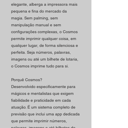
elegante, alberga a impressora mais
pequena e fina do mercado da
magia. Sem palming, sem
manipulação manual e sem
configurações complexas, o Cosmos
permite imprimir qualquer coisa, em
qualquer lugar, de forma silenciosa e
perfeita. Seja números, palavras,
imagens ou até um bilhete de lotaria,
o Cosmos imprime tudo para si.
Porquê Cosmos?
Desenvolvido especificamente para
mágicos e mentalistas que exigem
fiabilidade e praticidade em cada
atuação. É um sistema completo de
previsão que inclui uma app dedicada
que permite imprimir números,
palavras, imagens e até bilhetes de