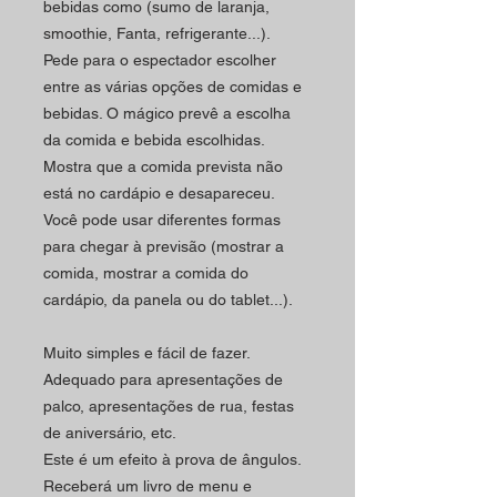
bebidas como (sumo de laranja,
smoothie, Fanta, refrigerante...).
Pede para o espectador escolher
entre as várias opções de comidas e
bebidas
. O
mágico prevê a escolha
da comida e bebida escolhidas.
Mostra que a comida prevista não
está no cardápio e desapareceu.
Você pode usar diferentes formas
para chegar à previsão (mostrar a
comida, mostrar a comida do
cardápio, da panela ou do tablet...).
Muito simples e fácil de fazer.
Adequado para apresentações de
palco, apresentações de rua, festas
de aniversário, etc.
Este é um efeito à prova de ângulos.
Receberá um livro de menu e