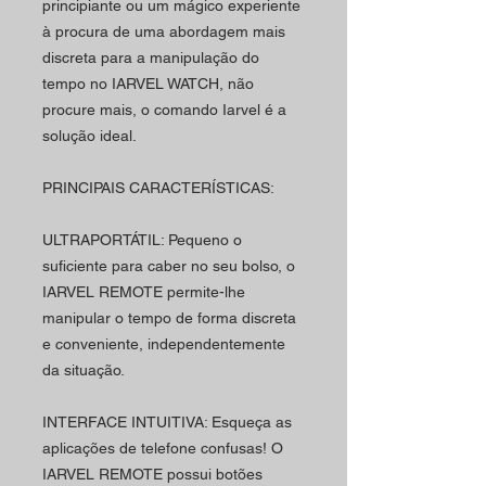
principiante ou um mágico experiente
à procura de uma abordagem mais
discreta para a manipulação do
tempo no IARVEL WATCH, não
procure mais, o comando Iarvel é a
solução ideal.
PRINCIPAIS CARACTERÍSTICAS:
ULTRAPORTÁTIL: Pequeno o
suficiente para caber no seu bolso, o
IARVEL REMOTE permite-lhe
manipular o tempo de forma discreta
e conveniente, independentemente
da situação.
INTERFACE INTUITIVA: Esqueça as
aplicações de telefone confusas! O
IARVEL REMOTE possui botões