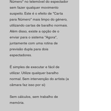
Número" no telemóvel do espectador
sem fazer qualquer movimento
suspeito.
Este é o efeito de "Carta
para Número" mais limpo do género,
utilizando cartas de baralho normais.
Além disso, existe a opção de o
enviar para o sistema "Agora",
juntamente com uma rotina de
previsão dupla para dois
espectadores.
É simples de executar e fácil de
utilizar.
Utilize qualquer baralho
normal.
Sem intervenção do artista (a
câmara faz isso por si)
Sem cálculos, sem trabalho de
memória.