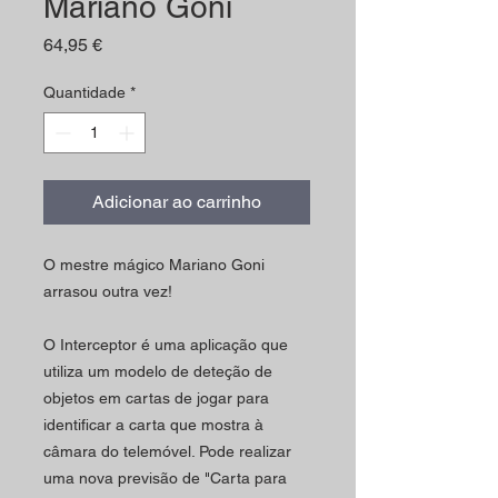
Mariano Goni
Preço
64,95 €
Quantidade
*
Adicionar ao carrinho
O mestre mágico Mariano Goni
arrasou outra vez!
O Interceptor é uma aplicação que
utiliza um modelo de deteção de
objetos em cartas de jogar para
identificar a carta que mostra à
câmara do telemóvel.
Pode realizar
uma nova previsão de "Carta para