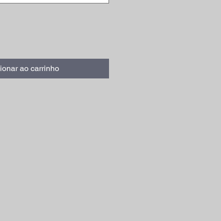
ionar ao carrinho