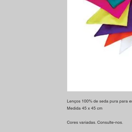
Lenços 100% de seda pura para em
Medida 45 x 45 cm
Cores variadas. Consulte-nos.