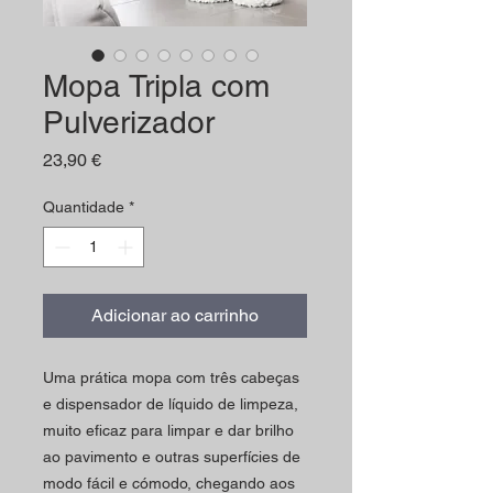
Mopa Tripla com
Pulverizador
Preço
23,90 €
Quantidade
*
Adicionar ao carrinho
Uma prática mopa com três cabeças
e dispensador de líquido de limpeza,
muito eficaz para limpar e dar brilho
ao pavimento e outras superfícies de
modo fácil e cómodo, chegando aos