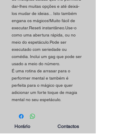
dar-lhes muitas opções e até deixá-
los mudar de ideias... Isto também
engana os mágicos!Muito fácil de
executar.Reseti instantâneo.Use-o
como uma abertura rápida, ou no
meio do espetáculo.Pode ser
executado com seriedade ou
comédia. Inclui um gag que pode ser
usado a meio do número.
É uma rotina de arrasar para o
performer mental e também é
perfeita para o mágico que quer
adicionar um forte toque de magia
mental no seu espetáculo.
Horário
Contactos