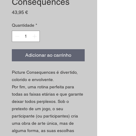
Consequences
Preço
43,95 €
Quantidade
*
Adicionar ao carrinho
Picture Consequences é divertido,
colorido e envolvente.
Por fim, uma rotina perfeita para
todas as faixas etárias e que garante
deixar todos perplexos.
Sob o
pretexto de um jogo, o seu
participante (ou participantes) cria
uma obra de arte única, mas de
alguma forma, as suas escolhas