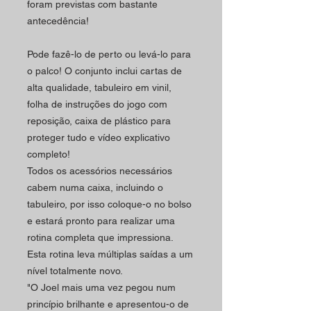
foram previstas com bastante
antecedência!
Pode fazê-lo de perto ou levá-lo para
o palco!
O conjunto inclui cartas de
alta qualidade, tabuleiro em vinil,
folha de instruções do jogo com
reposição, caixa de plástico para
proteger tudo e vídeo explicativo
completo!
Todos os acessórios necessários
cabem numa caixa, incluindo o
tabuleiro, por isso coloque-o no bolso
e estará pronto para realizar uma
rotina completa que impressiona.
Esta rotina leva múltiplas saídas a um
nível totalmente novo.
"O Joel mais uma vez pegou num
princípio brilhante e apresentou-o de