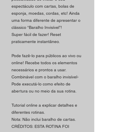
espectáculo com cartas, bolas de
esponja, moedas, cordas, etc!
Ainda
uma forma diferente de apresentar o
clássico “Baralho Invisível”!
Super fácil de fazer!
Reset
praticamente instantâneo.
Pode fazê-lo para públicos ao vivo ou
online!
Recebe todos os elementos
necessários e prontos a usar.
Combinável com o baralho invisível-
Pode executá-lo como efeito de
abertura ou no meio da sua rotina.
Tutorial online a explicar detalhes e
diferentes rotinas.
Nota: Não inclui baralho de cartas.
CRÉDITOS: ESTA ROTINA FOI