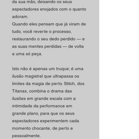
da sua mão, deixando os seus
espectadores enojados com o quanto
adoram.
Quando eles pensam que já viram de
tudo, você reverte o processo,
restaurando o seu dedo perdido — e
as suas mentes perdidas — de volta
a uma só peça.
Isto não é apenas um truque;
é uma
ilusão magistral que ultrapassa os
limites da magia de perto.
Stitch, dos
Titanas, combina o drama das
ilusões em grande escala com a
intimidade da performance em
grande plano, para que os seus
espectadores experimentem cada
momento chocante, de perto e
pessoalmente.