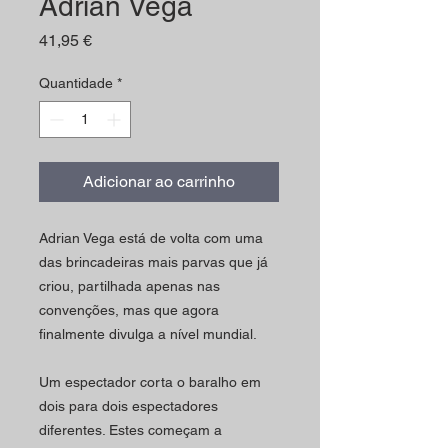
Adrian Vega
Preço
41,95 €
Quantidade
*
Adicionar ao carrinho
Adrian Vega está de volta com uma
das brincadeiras mais parvas que já
criou, partilhada apenas nas
convenções, mas que agora
finalmente divulga a nível mundial.
Um espectador corta o baralho em
dois para dois espectadores
diferentes. Estes começam a