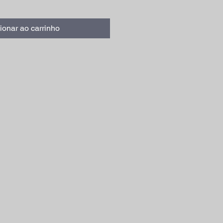
ionar ao carrinho