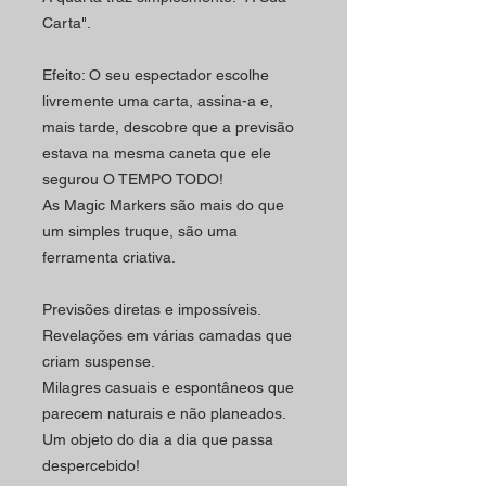
Carta".
Efeito: O seu espectador escolhe
livremente uma carta, assina-a e,
mais tarde, descobre que a previsão
estava na mesma caneta que ele
segurou O TEMPO TODO!
As Magic Markers são mais do que
um simples truque, são uma
ferramenta criativa.
Previsões diretas e impossíveis.
Revelações em várias camadas que
criam suspense.
Milagres casuais e espontâneos que
parecem naturais e não planeados.
Um objeto do dia a dia que passa
despercebido!